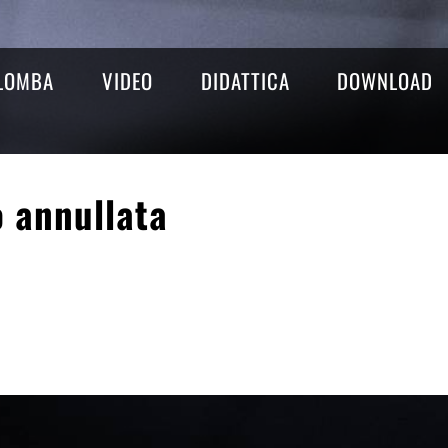
ALOMBA
VIDEO
DIDATTICA
DOWNLOAD
o annullata