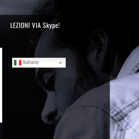
LEZIONI VIA Skype!
Sidebar
Italiano