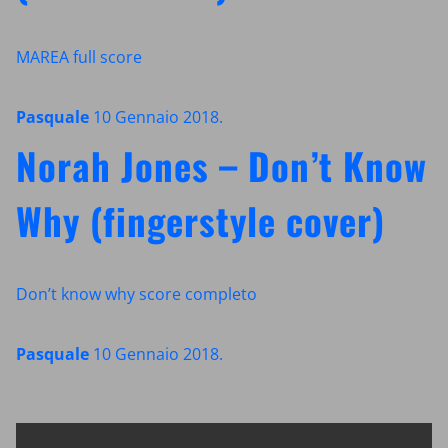
MAREA full score
Pasquale
10 Gennaio 2018
.
Norah Jones – Don’t Know
Why (fingerstyle cover)
Don’t know why score completo
Pasquale
10 Gennaio 2018
.