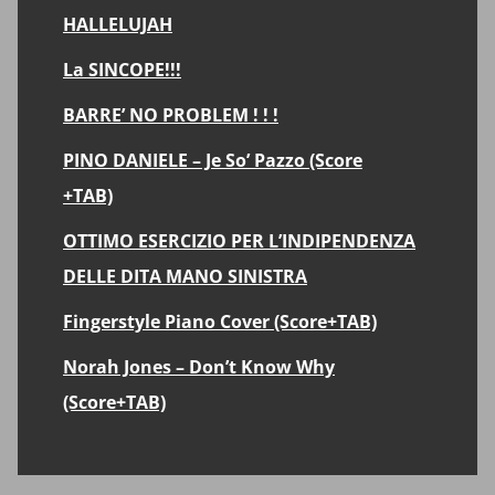
HALLELUJAH
La SINCOPE!!!
BARRE’ NO PROBLEM ! ! !
PINO DANIELE – Je So’ Pazzo (Score
+TAB)
OTTIMO ESERCIZIO PER L’INDIPENDENZA
DELLE DITA MANO SINISTRA
Fingerstyle Piano Cover (Score+TAB)
Norah Jones – Don’t Know Why
(Score+TAB)