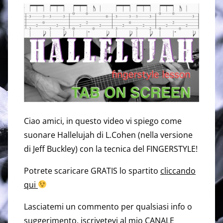
Ciao amici, in questo video vi spiego come
suonare Hallelujah di L.Cohen (nella versione
di Jeff Buckley) con la tecnica del FINGERSTYLE!
Potrete scaricare GRATIS lo spartito
cliccando
qui
Lasciatemi un commento per qualsiasi info o
suggerimento, iscrivetevi al mio
CANALE