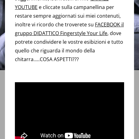
YOUTUBE
e cliccate sulla campanellina per
restare sempre aggiornati sui miei contenuti,
inoltre vi ricordo che troverete su
FACEBOOK il
gruppo DIDATTICO Fingerstyle Your Life
, dove
potrete condividere le vostre esibizioni e tutto
quello che riguarda il mondo della
chitarra…..COSA ASPETTI???